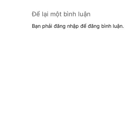
Để lại một bình luận
Bạn phải đăng nhập để đăng bình luận.