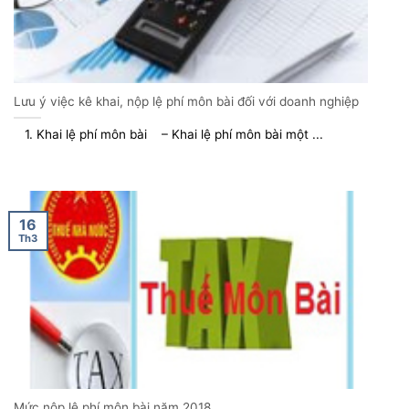
Lưu ý việc kê khai, nộp lệ phí môn bài đối với doanh nghiệp
1. Khai lệ phí môn bài – Khai lệ phí môn bài một ...
16
Th3
Mức nộp lệ phí môn bài năm 2018