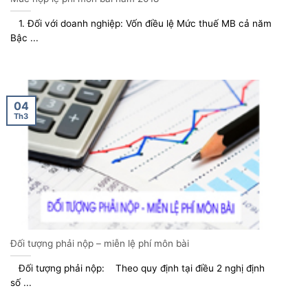
1. Đối với doanh nghiệp: Vốn điều lệ Mức thuế MB cả năm
Bậc ...
04
Th3
Đối tượng phải nộp – miễn lệ phí môn bài
Đối tượng phải nộp: Theo quy định tại điều 2 nghị định
số ...