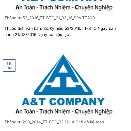
Thông tư 53_2016_TT-BTC_21_03_16_Sửa TT200
Thuộc tính văn bản: Số/Ký hiệu 53/2016/TT-BTC Ngày ban
hành 21/03/2016 Ngày có hiệu lực ...
15
Th7
Thông tư 200_2014_TT-BTC_22 12 14 Chế độ kế toán