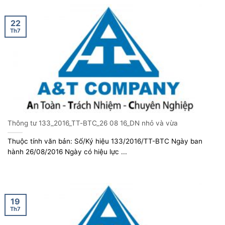
22
Th7
Thông tư 133_2016_TT-BTC_26 08 16_DN nhỏ và vừa
Thuộc tính văn bản: Số/Ký hiệu 133/2016/TT-BTC Ngày ban
hành 26/08/2016 Ngày có hiệu lực ...
19
Th7