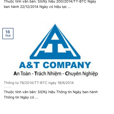
Thuộc tính văn bản: Số/Ký hiệu 200/2014/TT-BTC Ngày
ban hành 22/12/2014 Ngày có hiệu lực ...
16
Th4
Thông tư 78/2014/TT-BTC ngày 18/6/2014
Thuộc tính văn bản: Số/Ký hiệu Thông tin Ngày ban hành
Thông tin Ngày có ...