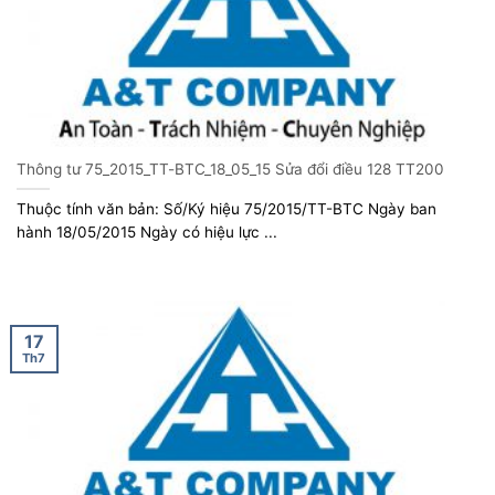
Thông tư 75_2015_TT-BTC_18_05_15 Sửa đổi điều 128 TT200
Thuộc tính văn bản: Số/Ký hiệu 75/2015/TT-BTC Ngày ban
hành 18/05/2015 Ngày có hiệu lực ...
17
Th7