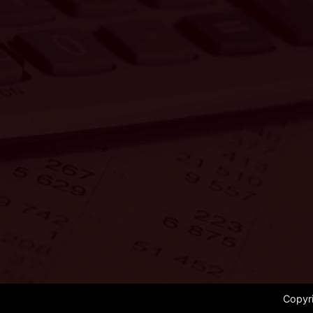
Copyr