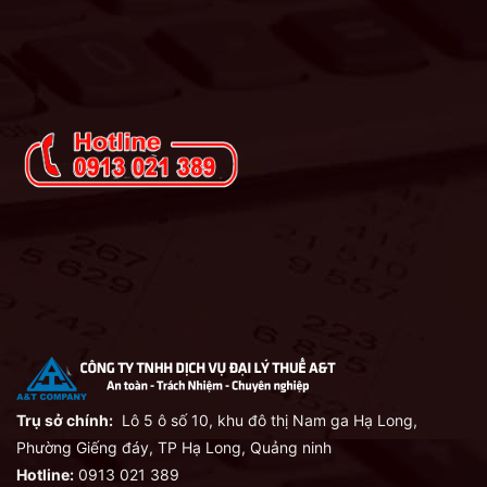
Trụ sở chính:
Lô 5 ô số 10, khu đô thị Nam ga Hạ Long,
Phường Giếng đáy, TP Hạ Long, Quảng ninh
Hotline:
0913 021 389