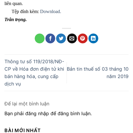
liên quan.
Tệp đính kèm:
Download.
Trân trọng.
Thông tư số 119/2018/NĐ-
CP về Hóa đơn điện tử khi
Bản tin thuế số 03 tháng 10
bán hàng hóa, cung cấp
năm 2019
dịch vụ
Để lại một bình luận
Bạn phải đăng nhập để đăng bình luận.
BÀI MỚI NHẤT