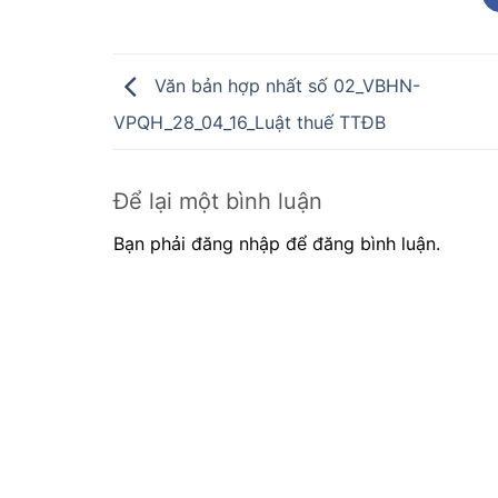
Văn bản hợp nhất số 02_VBHN-
VPQH_28_04_16_Luật thuế TTĐB
Để lại một bình luận
Bạn phải đăng nhập để đăng bình luận.