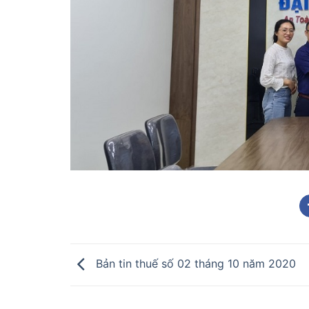
Bản tin thuế số 02 tháng 10 năm 2020