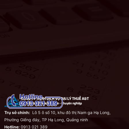
Trụ sở chính:
Lô 5 ô số 10, khu đô thị Nam ga Hạ Long,
Phường Giếng đáy, TP Hạ Long, Quảng ninh
Hotline:
0913 021 389