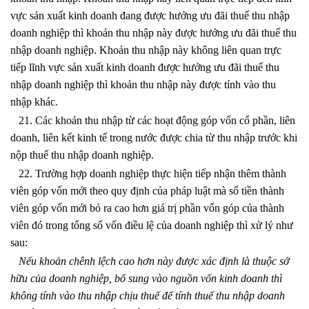
vực sản xuất kinh doanh đang được hưởng ưu đãi thuế thu nhập
doanh nghiệp thì khoản thu nhập này được hưởng ưu đãi thuế thu
nhập doanh nghiệp. Khoản thu nhập này không liên quan trực
tiếp lĩnh vực sản xuất kinh doanh được hưởng ưu đãi thuế thu
nhập doanh nghiệp thì khoản thu nhập này được tính vào thu
nhập khác.
21. Các khoản thu nhập từ các hoạt động góp vốn cổ phần, liên
doanh, liên kết kinh tế trong nước được chia từ thu nhập trước khi
nộp thuế thu nhập doanh nghiệp.
22. Trường hợp doanh nghiệp thực hiện tiếp nhận thêm thành
viên góp vốn mới theo quy định của pháp luật mà số tiền thành
viên góp vốn mới bỏ ra cao hơn giá trị phần vốn góp của thành
viên đó trong tổng số vốn điều lệ của doanh nghiệp thì xử lý như
sau:
Nếu khoản chênh lệch cao hơn này được xác định là thuộc sở
hữu của doanh nghiệp, bổ sung vào nguồn vốn kinh doanh thì
không tính vào thu nhập chịu thuế để tính thuế thu nhập doanh