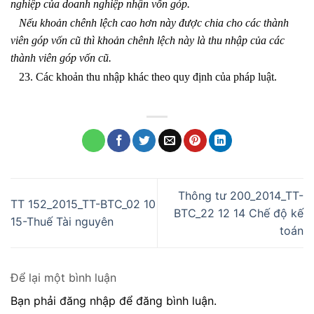
nghiệp của doanh nghiệp nhận vốn góp.
Nếu khoản chênh lệch cao hơn này được chia cho các thành
viên góp vốn cũ thì khoản chênh lệch này là thu nhập của các
thành viên góp vốn cũ.
23. Các khoản thu nhập khác theo quy định của pháp luật.
Thông tư 200_2014_TT-
TT 152_2015_TT-BTC_02 10
BTC_22 12 14 Chế độ kế
15-Thuế Tài nguyên
toán
Để lại một bình luận
Bạn phải đăng nhập để đăng bình luận.