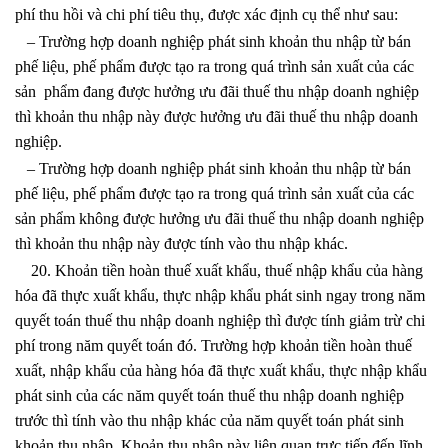
phí thu hồi và chi phí tiêu thụ, được xác định cụ thể như sau:
– Trường hợp doanh nghiệp phát sinh khoản thu nhập từ bán
phế liệu, phế phẩm được tạo ra trong quá trình sản xuất của các
sản phẩm đang được hưởng ưu đãi thuế thu nhập doanh nghiệp
thì khoản thu nhập này được hưởng ưu đãi thuế thu nhập doanh
nghiệp.
– Trường hợp doanh nghiệp phát sinh khoản thu nhập từ bán
phế liệu, phế phẩm được tạo ra trong quá trình sản xuất của các
sản phẩm không được hưởng ưu đãi thuế thu nhập doanh nghiệp
thì khoản thu nhập này được tính vào thu nhập khác.
20. Khoản tiền hoàn thuế xuất khẩu, thuế nhập khẩu của hàng
hóa đã thực xuất khẩu, thực nhập khẩu phát sinh ngay trong năm
quyết toán thuế thu nhập doanh nghiệp thì được tính giảm trừ chi
phí trong năm quyết toán đó. Trường hợp khoản tiền hoàn thuế
xuất, nhập khẩu của hàng hóa đã thực xuất khẩu, thực nhập khẩu
phát sinh của các năm quyết toán thuế thu nhập doanh nghiệp
trước thì tính vào thu nhập khác của năm quyết toán phát sinh
khoản thu nhập. Khoản thu nhập này liên quan trực tiếp đến lĩnh