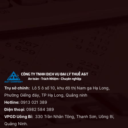
Trụ sở chính:
Lô 5 ô số 10, khu đô thị Nam ga Hạ Long,
Phường Giếng đáy, TP Hạ Long, Quảng ninh
Hotline:
0913 021 389
Điện thoại:
0982 584 389
VPGD Uông Bí:
330 Trần Nhân Tông, Thanh Sơn, Uông Bí,
Quảng Ninh.