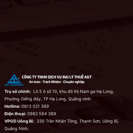
Trụ sở chính:
Lô 5 ô số 10, khu đô thị Nam ga Hạ Long,
Phường Giếng đáy, TP Hạ Long, Quảng ninh
Hotline:
0913 021 389
Điện thoại:
0982 584 389
VPGD Uông Bí:
330 Trần Nhân Tông, Thanh Sơn, Uông Bí,
Quảng Ninh.