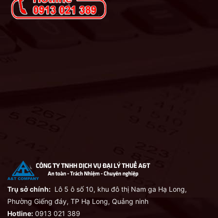
Trụ sở chính:
Lô 5 ô số 10, khu đô thị Nam ga Hạ Long,
Phường Giếng đáy, TP Hạ Long, Quảng ninh
Hotline:
0913 021 389