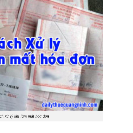
ch xử lý khi làm mất hóa đơn