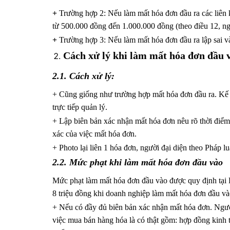
+
Trường hợp 2: Nếu làm mất hóa đơn đầu ra các liên kh
từ 500.000 đồng đến 1.000.000 đồng (theo điều 12, 
+
Trường hợp 3: Nếu làm mất hóa đơn đầu ra lập sai và 
Cách xử lý khi làm mất hóa đơn đầu 
2.1. Cách xử lý:
+ Cũng giống như trường hợp mất hóa đơn đầu ra. Kế
trực tiếp quản lý.
+ Lập biên bản xác nhận mất hóa đơn nêu rõ thời điểm 
xác của việc mất hóa đơn.
+ Photo lại liên 1 hóa đơn, người đại diện theo Pháp 
2.2. Mức phạt khi làm mất hóa đơn đầu vào
Mức phạt làm mất hóa đơn đầu vào được quy định tại K
8 triệu đồng khi doanh nghiệp làm mất hóa đơn đầu và
+ Nếu có đầy đủ biên bản xác nhận mất hóa đơn. Ngườ
việc mua bán hàng hóa là có thật gồm: hợp đồng kinh t