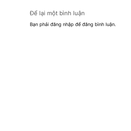
Để lại một bình luận
Bạn phải đăng nhập để đăng bình luận.