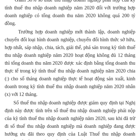
tính thuế thu nhập doanh nghiệp năm 2020 đối với trường hợp
doanh nghiệp có tổng doanh thu năm 2020 không quá 200 tỷ
đồng.
Trường hợp doanh nghiệp mới thành lập, doanh nghiệp
chuyển đổi loại hình doanh nghiệp, chuyển đổi hình thức sở hữu,
hợp nhất, sáp nhập, chia, tách, giải thể, phá sản trong kỳ tính thuế
thu nhập doanh nghiệp năm 2020 hoạt động không đủ 12 tháng
thì tổng doanh thu năm 2020 được xác định bằng tổng doanh thu
thực tế trong kỳ tính thuế thu nhập doanh nghiệp năm 2020 chia
(:) cho số tháng doanh nghiệp thực tế hoạt động sản xuất, kinh
doanh trong kỳ tính thuế thu nhập doanh nghiệp năm 2020 nhân
(x) với 12 tháng.
Số thuế thu nhập doanh nghiệp được giảm quy định tại Nghị
định này được tính trên số thuế thu nhập doanh nghiệp phải nộp
của kỳ tính thuế thu nhập doanh nghiệp năm 2020, sau khi đã trừ
đi số thuế thu nhập doanh nghiệp mà doanh nghiệp đang được
hưởng ưu đãi theo quy định của Luật Thuế thu nhập doanh