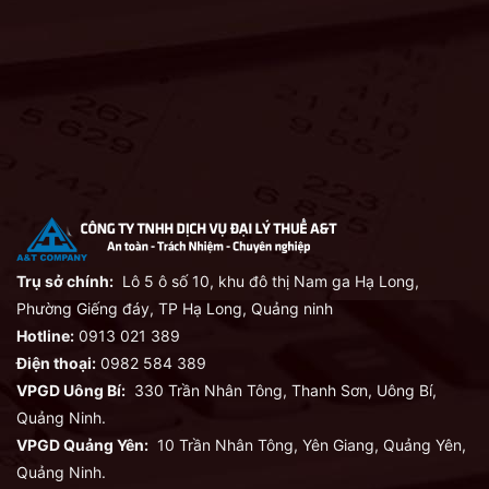
Trụ sở chính:
Lô 5 ô số 10, khu đô thị Nam ga Hạ Long,
Phường Giếng đáy, TP Hạ Long, Quảng ninh
Hotline:
0913 021 389
Điện thoại:
0982 584 389
VPGD Uông Bí:
330 Trần Nhân Tông, Thanh Sơn, Uông Bí,
Quảng Ninh.
VPGD Quảng Yên:
10 Trần Nhân Tông, Yên Giang, Quảng Yên,
Quảng Ninh.